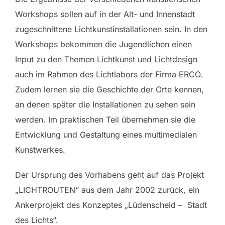
Workshops sollen auf in der Alt- und Innenstadt
zugeschnittene Lichtkunstinstallationen sein. In den
Workshops bekommen die Jugendlichen einen
Input zu den Themen Lichtkunst und Lichtdesign
auch im Rahmen des Lichtlabors der Firma ERCO.
Zudem lernen sie die Geschichte der Orte kennen,
an denen später die Installationen zu sehen sein
werden. Im praktischen Teil übernehmen sie die
Entwicklung und Gestaltung eines multimedialen
Kunstwerkes.
Der Ursprung des Vorhabens geht auf das Projekt
„LICHTROUTEN“ aus dem Jahr 2002 zurück, ein
Ankerprojekt des Konzeptes „Lüdenscheid – Stadt
des Lichts“.