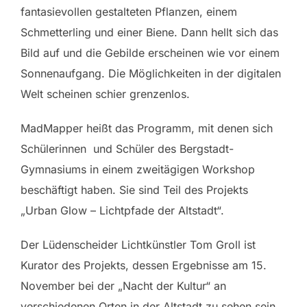
fantasievollen gestalteten Pflanzen, einem
Schmetterling und einer Biene. Dann hellt sich das
Bild auf und die Gebilde erscheinen wie vor einem
Sonnenaufgang. Die Möglichkeiten in der digitalen
Welt scheinen schier grenzenlos.
MadMapper heißt das Programm, mit denen sich
Schülerinnen und Schüler des Bergstadt-
Gymnasiums in einem zweitägigen Workshop
beschäftigt haben. Sie sind Teil des Projekts
„Urban Glow – Lichtpfade der Altstadt“.
Der Lüdenscheider Lichtkünstler Tom Groll ist
Kurator des Projekts, dessen Ergebnisse am 15.
November bei der „Nacht der Kultur“ an
verschiedenen Orten in der Altstadt zu sehen sein