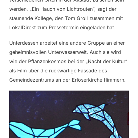
werden. „Ein Hauch von Lichtrouten“, sagt der
staunende Kollege, den Tom Groll zusammen mit
LokalDirekt zum Pressetermin eingeladen hat.
Unterdessen arbeitet eine andere Gruppe an einer
geheimnisvollen Unterwasserwelt. Auch sie wird
wie der Pflanzenkosmos bei der „Nacht der Kultur“
als Film über die rückwärtige Fassade des
Gemeindezentrums an der Erlöserkirche flimmern.