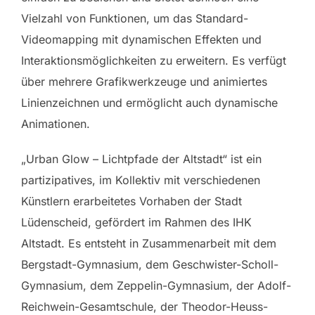
Vielzahl von Funktionen, um das Standard-
Videomapping mit dynamischen Effekten und
Interaktionsmöglichkeiten zu erweitern. Es verfügt
über mehrere Grafikwerkzeuge und animiertes
Linienzeichnen und ermöglicht auch dynamische
Animationen.
„Urban Glow – Lichtpfade der Altstadt“ ist ein
partizipatives, im Kollektiv mit verschiedenen
Künstlern erarbeitetes Vorhaben der Stadt
Lüdenscheid, gefördert im Rahmen des IHK
Altstadt. Es entsteht in Zusammenarbeit mit dem
Bergstadt-Gymnasium, dem Geschwister-Scholl-
Gymnasium, dem Zeppelin-Gymnasium, der Adolf-
Reichwein-Gesamtschule, der Theodor-Heuss-