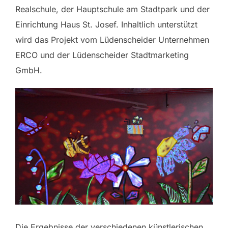
Realschule, der Hauptschule am Stadtpark und der
Einrichtung Haus St. Josef. Inhaltlich unterstützt
wird das Projekt vom Lüdenscheider Unternehmen
ERCO und der Lüdenscheider Stadtmarketing
GmbH.
Die Ergebnisse der verschiedenen künstlerischen