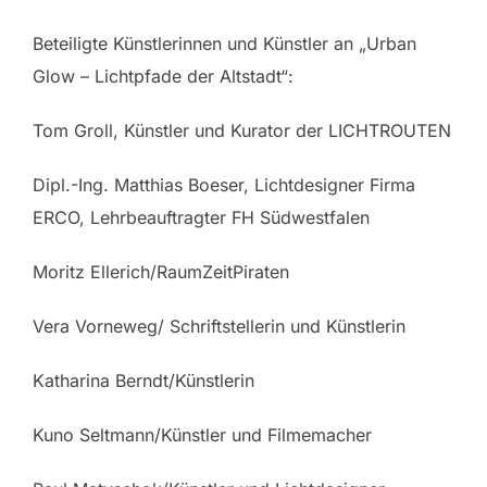
Beteiligte Künstlerinnen und Künstler an „Urban
Glow – Lichtpfade der Altstadt“:
Tom Groll, Künstler und Kurator der LICHTROUTEN
Dipl.-Ing. Matthias Boeser, Lichtdesigner Firma
ERCO, Lehrbeauftragter FH Südwestfalen
Moritz Ellerich/RaumZeitPiraten
Vera Vorneweg/ Schriftstellerin und Künstlerin
Katharina Berndt/Künstlerin
Kuno Seltmann/Künstler und Filmemacher