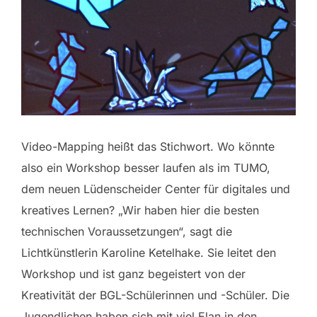
Video-Mapping heißt das Stichwort. Wo könnte
also ein Workshop besser laufen als im TUMO,
dem neuen Lüdenscheider Center für digitales und
kreatives Lernen? „Wir haben hier die besten
technischen Voraussetzungen“, sagt die
Lichtkünstlerin Karoline Ketelhake. Sie leitet den
Workshop und ist ganz begeistert von der
Kreativität der BGL-Schülerinnen und -Schüler. Die
Jugendlichen haben sich mit viel Elan in den