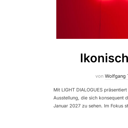
Ikonisc
von
Wolfgang 
Mit LIGHT DIALOGUES präsentiert d
Ausstellung, die sich konsequent 
Januar 2027 zu sehen. Im Fokus st