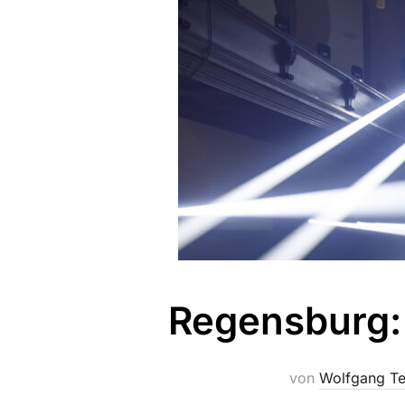
Regensburg: 
von
Wolfgang Te