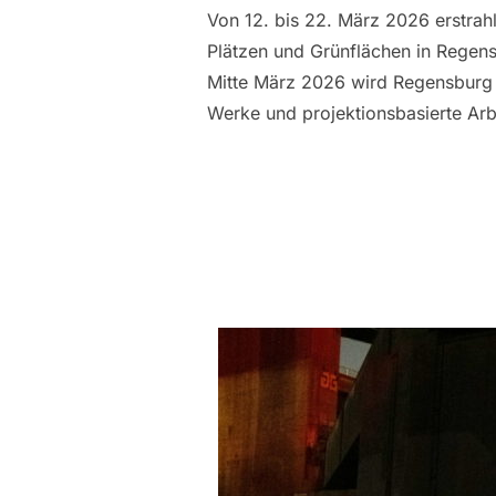
Von 12. bis 22. März 2026 erstrah
Plätzen und Grünflächen in Regens
Mitte März 2026 wird Regensburg wi
Werke und projektionsbasierte Ar