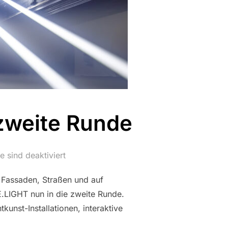
 zweite Runde
 sind deaktiviert
 Fassaden, Straßen und auf
.LIGHT nun in die zweite Runde.
unst-Installationen, interaktive