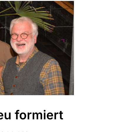
eu formiert