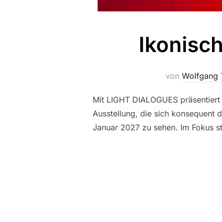
Ikonisc
von
Wolfgang 
Mit LIGHT DIALOGUES präsentiert d
Ausstellung, die sich konsequent 
Januar 2027 zu sehen. Im Fokus st