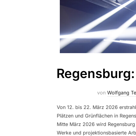
Regensburg: 
von
Wolfgang Te
Von 12. bis 22. März 2026 erstrah
Plätzen und Grünflächen in Regens
Mitte März 2026 wird Regensburg wi
Werke und projektionsbasierte Ar