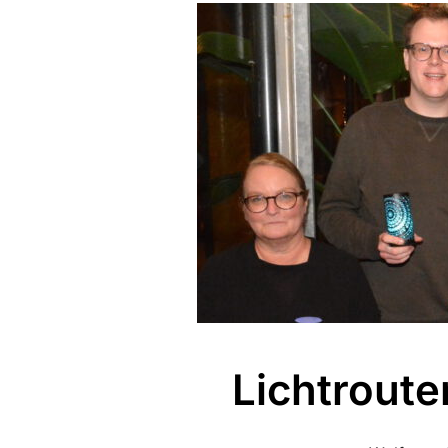
Lichtroute