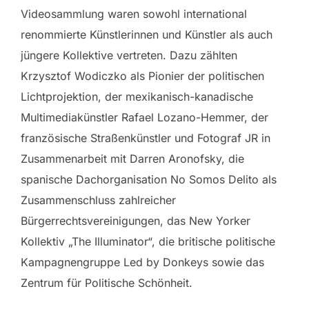
Videosammlung waren sowohl international
renommierte Künstlerinnen und Künstler als auch
jüngere Kollektive vertreten. Dazu zählten
Krzysztof Wodiczko als Pionier der politischen
Lichtprojektion, der mexikanisch-kanadische
Multimediakünstler Rafael Lozano-Hemmer, der
französische Straßenkünstler und Fotograf JR in
Zusammenarbeit mit Darren Aronofsky, die
spanische Dachorganisation No Somos Delito als
Zusammenschluss zahlreicher
Bürgerrechtsvereinigungen, das New Yorker
Kollektiv „The Illuminator“, die britische politische
Kampagnengruppe Led by Donkeys sowie das
Zentrum für Politische Schönheit.