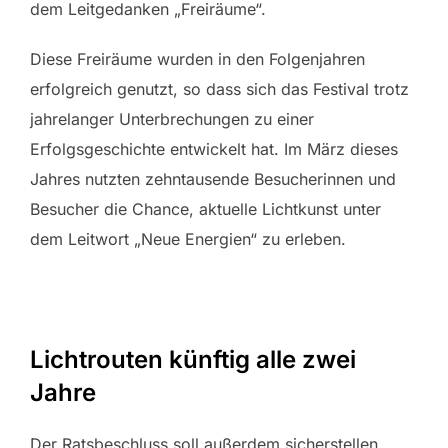
dem Leitgedanken „Freiräume“.
Diese Freiräume wurden in den Folgenjahren
erfolgreich genutzt, so dass sich das Festival trotz
jahrelanger Unterbrechungen zu einer
Erfolgsgeschichte entwickelt hat. Im März dieses
Jahres nutzten zehntausende Besucherinnen und
Besucher die Chance, aktuelle Lichtkunst unter
dem Leitwort „Neue Energien“ zu erleben.
Lichtrouten künftig alle zwei
Jahre
Der Ratsbeschluss soll außerdem sicherstellen,