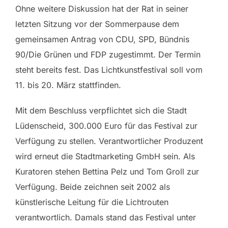
Ohne weitere Diskussion hat der Rat in seiner
letzten Sitzung vor der Sommerpause dem
gemeinsamen Antrag von CDU, SPD, Bündnis
90/Die Grünen und FDP zugestimmt. Der Termin
steht bereits fest. Das Lichtkunstfestival soll vom
11. bis 20. März stattfinden.
Mit dem Beschluss verpflichtet sich die Stadt
Lüdenscheid, 300.000 Euro für das Festival zur
Verfügung zu stellen. Verantwortlicher Produzent
wird erneut die Stadtmarketing GmbH sein. Als
Kuratoren stehen Bettina Pelz und Tom Groll zur
Verfügung. Beide zeichnen seit 2002 als
künstlerische Leitung für die Lichtrouten
verantwortlich. Damals stand das Festival unter