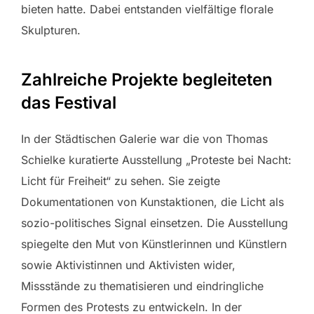
bieten hatte. Dabei entstanden vielfältige florale
Skulpturen.
Zahlreiche Projekte begleiteten
das Festival
In der Städtischen Galerie war die von Thomas
Schielke kuratierte Ausstellung „Proteste bei Nacht:
Licht für Freiheit“ zu sehen. Sie zeigte
Dokumentationen von Kunstaktionen, die Licht als
sozio-politisches Signal einsetzen. Die Ausstellung
spiegelte den Mut von Künstlerinnen und Künstlern
sowie Aktivistinnen und Aktivisten wider,
Missstände zu thematisieren und eindringliche
Formen des Protests zu entwickeln. In der