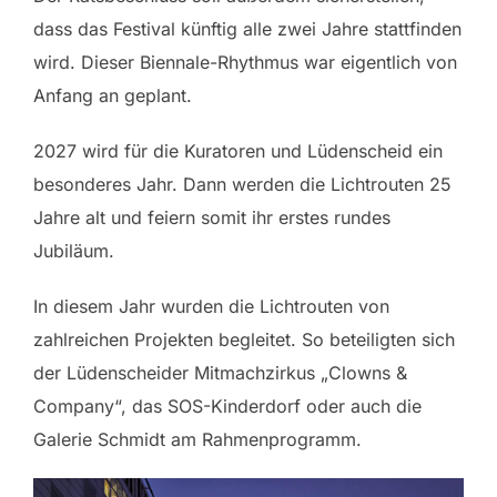
dass das Festival künftig alle zwei Jahre stattfinden
wird. Dieser Biennale-Rhythmus war eigentlich von
Anfang an geplant.
2027 wird für die Kuratoren und Lüdenscheid ein
besonderes Jahr. Dann werden die Lichtrouten 25
Jahre alt und feiern somit ihr erstes rundes
Jubiläum.
In diesem Jahr wurden die Lichtrouten von
zahlreichen Projekten begleitet. So beteiligten sich
der Lüdenscheider Mitmachzirkus „Clowns &
Company“, das SOS-Kinderdorf oder auch die
Galerie Schmidt am Rahmenprogramm.