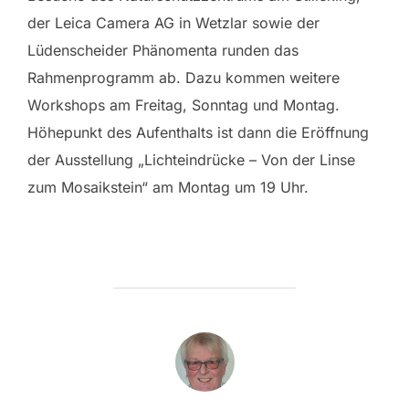
der Leica Camera AG in Wetzlar sowie der
Lüdenscheider Phänomenta runden das
Rahmenprogramm ab. Dazu kommen weitere
Workshops am Freitag, Sonntag und Montag.
Höhepunkt des Aufenthalts ist dann die Eröffnung
der Ausstellung „Lichteindrücke – Von der Linse
zum Mosaikstein“ am Montag um 19 Uhr.
BEITRAGSAUTOR