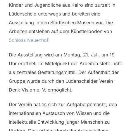
Kinder und Jugendliche aus Kairo sind zurzeit in
Lüdenscheid unterwegs und bereiten eine
Ausstellung in den Städtischen Museen vor. Die
Arbeiten entstehen auf dem Künstlerboden von
Schloss Neuenhof.
Die Ausstellung wird am Montag, 21. Juli, um 19
Uhr eröffnet. Im Mittelpunkt der Arbeiten steht Licht
als zentrales Gestaltungsmittel. Der Aufenthalt der
Gruppe wurde durch den Lüdenscheider Verein
Denk Vision e. V. ermöglicht.
Der Verein hat es sich zur Aufgabe gemacht, den
internationalen Austausch von Wissen und die
intellektuelle Entwicklung junger Menschen zu
fördern. Dies erfolgt durch die Ausgestaltung,