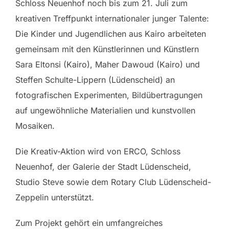
Schloss Neuenhof noch bis zum 21. Juli zum
kreativen Treffpunkt internationaler junger Talente:
Die Kinder und Jugendlichen aus Kairo arbeiteten
gemeinsam mit den Künstlerinnen und Künstlern
Sara Eltonsi (Kairo), Maher Dawoud (Kairo) und
Steffen Schulte-Lippern (Lüdenscheid) an
fotografischen Experimenten, Bildübertragungen
auf ungewöhnliche Materialien und kunstvollen
Mosaiken.
Die Kreativ-Aktion wird von ERCO, Schloss
Neuenhof, der Galerie der Stadt Lüdenscheid,
Studio Steve sowie dem Rotary Club Lüdenscheid-
Zeppelin unterstützt.
Zum Projekt gehört ein umfangreiches