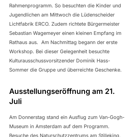
Rahmenprogramm. So besuchten die Kinder und
Jugendlichen am Mittwoch die Lüdenscheider
Lichtfabrik ERCO. Zudem richtete Bürgermeister
Sebastian Wagemeyer einen kleinen Empfang im
Rathaus aus. Am Nachmittag begann der erste
Workshop. Bei dieser Gelegenheit besuchte
Kulturausschussvorsitzender Dominik Hass-
Sommer die Gruppe und überreichte Geschenke.
Ausstellungseröffnung am 21.
Juli
Am Donnerstag stand ein Ausflug zum Van-Gogh-
Museum in Amsterdam auf dem Programm.
Besuche des Naturschutzzentrums am Stilleking,