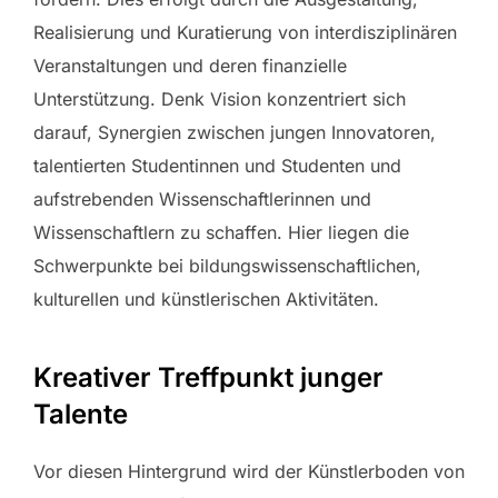
Realisierung und Kuratierung von interdisziplinären
Veranstaltungen und deren finanzielle
Unterstützung. Denk Vision konzentriert sich
darauf, Synergien zwischen jungen Innovatoren,
talentierten Studentinnen und Studenten und
aufstrebenden Wissenschaftlerinnen und
Wissenschaftlern zu schaffen. Hier liegen die
Schwerpunkte bei bildungswissenschaftlichen,
kulturellen und künstlerischen Aktivitäten.
Kreativer Treffpunkt junger
Talente
Vor diesen Hintergrund wird der Künstlerboden von