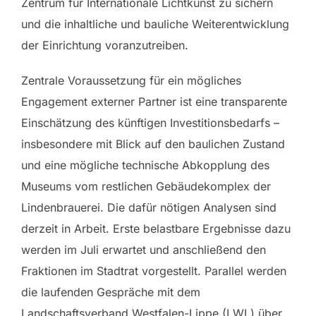
Zentrum für Internationale Lichtkunst zu sichern
und die inhaltliche und bauliche Weiterentwicklung
der Einrichtung voranzutreiben.
Zentrale Voraussetzung für ein mögliches
Engagement externer Partner ist eine transparente
Einschätzung des künftigen Investitionsbedarfs –
insbesondere mit Blick auf den baulichen Zustand
und eine mögliche technische Abkopplung des
Museums vom restlichen Gebäudekomplex der
Lindenbrauerei. Die dafür nötigen Analysen sind
derzeit in Arbeit. Erste belastbare Ergebnisse dazu
werden im Juli erwartet und anschließend den
Fraktionen im Stadtrat vorgestellt. Parallel werden
die laufenden Gespräche mit dem
Landschaftsverband Westfalen-Lippe (LWL) über