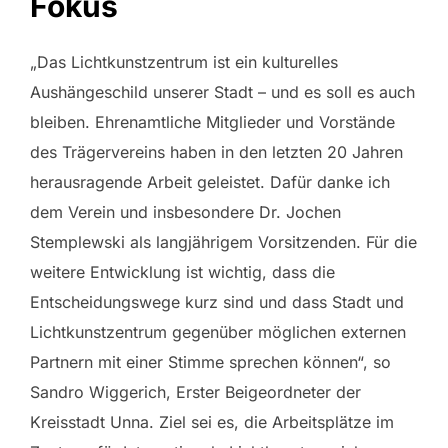
Fokus
„Das Lichtkunstzentrum ist ein kulturelles
Aushängeschild unserer Stadt – und es soll es auch
bleiben. Ehrenamtliche Mitglieder und Vorstände
des Trägervereins haben in den letzten 20 Jahren
herausragende Arbeit geleistet. Dafür danke ich
dem Verein und insbesondere Dr. Jochen
Stemplewski als langjährigem Vorsitzenden. Für die
weitere Entwicklung ist wichtig, dass die
Entscheidungswege kurz sind und dass Stadt und
Lichtkunstzentrum gegenüber möglichen externen
Partnern mit einer Stimme sprechen können“, so
Sandro Wiggerich, Erster Beigeordneter der
Kreisstadt Unna. Ziel sei es, die Arbeitsplätze im