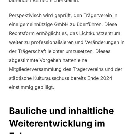
laufenden Betrieb sicherstellen.
Perspektivisch wird geprüft, den Trägerverein in
eine gemeinnützige GmbH zu überführen. Diese
Rechtsform ermöglicht es, das Lichtkunstzentrum
weiter zu professionalisieren und Veränderungen in
der Trägerschaft leichter umzusetzen. Dieses
abgestimmte Vorgehen hatten eine
Mitgliederversammlung des Trägervereins und der
städtische Kulturausschuss bereits Ende 2024
einstimmig gebilligt.
Bauliche und inhaltliche
Weiterentwicklung im