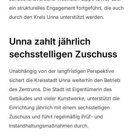
ein strukturelles Engagement fortgeführt, die auch
durch den Kreis Unna unterstützt werden.
Unna zahlt jährlich
sechsstelligen Zuschuss
Unabhängig von der langfristigen Perspektive
sichert die Kreisstadt Unna weiterhin den Betrieb
des Zentrums. Die Stadt ist Eigentümerin des
Gebäudes und vieler Kunstwerke, unterstützt die
Einrichtung jährlich mit einem sechsstelligen
Zuschuss und führt regelmäßig Prüf- und
Instandhaltungsmaßnahmen durch.