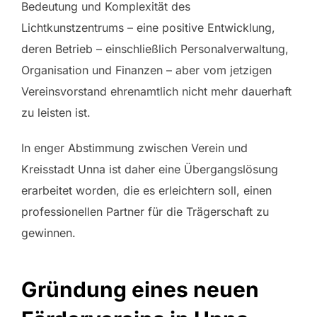
Bedeutung und Komplexität des
Lichtkunstzentrums – eine positive Entwicklung,
deren Betrieb – einschließlich Personalverwaltung,
Organisation und Finanzen – aber vom jetzigen
Vereinsvorstand ehrenamtlich nicht mehr dauerhaft
zu leisten ist.
In enger Abstimmung zwischen Verein und
Kreisstadt Unna ist daher eine Übergangslösung
erarbeitet worden, die es erleichtern soll, einen
professionellen Partner für die Trägerschaft zu
gewinnen.
Gründung eines neuen