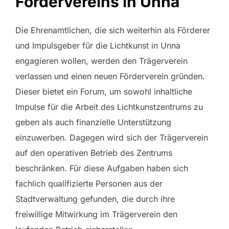
Fördervereins in Unna
Die Ehrenamtlichen, die sich weiterhin als Förderer
und Impulsgeber für die Lichtkunst in Unna
engagieren wollen, werden den Trägerverein
verlassen und einen neuen Förderverein gründen.
Dieser bietet ein Forum, um sowohl inhaltliche
Impulse für die Arbeit des Lichtkunstzentrums zu
geben als auch finanzielle Unterstützung
einzuwerben. Dagegen wird sich der Trägerverein
auf den operativen Betrieb des Zentrums
beschränken. Für diese Aufgaben haben sich
fachlich qualifizierte Personen aus der
Stadtverwaltung gefunden, die durch ihre
freiwillige Mitwirkung im Trägerverein den