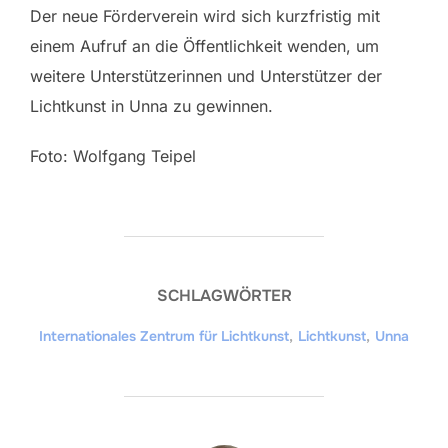
Der neue Förderverein wird sich kurzfristig mit
einem Aufruf an die Öffentlichkeit wenden, um
weitere Unterstützerinnen und Unterstützer der
Lichtkunst in Unna zu gewinnen.
Foto: Wolfgang Teipel
SCHLAGWÖRTER
Internationales Zentrum für Lichtkunst
,
Lichtkunst
,
Unna