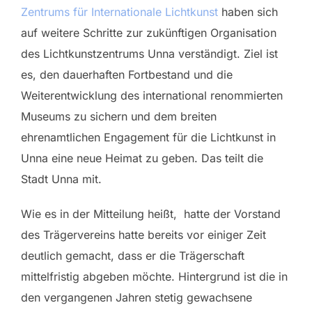
Zentrums für Internationale Lichtkunst
haben sich
auf weitere Schritte zur zukünftigen Organisation
des Lichtkunstzentrums Unna verständigt. Ziel ist
es, den dauerhaften Fortbestand und die
Weiterentwicklung des international renommierten
Museums zu sichern und dem breiten
ehrenamtlichen Engagement für die Lichtkunst in
Unna eine neue Heimat zu geben. Das teilt die
Stadt Unna mit.
Wie es in der Mitteilung heißt, hatte der Vorstand
des Trägervereins hatte bereits vor einiger Zeit
deutlich gemacht, dass er die Trägerschaft
mittelfristig abgeben möchte. Hintergrund ist die in
den vergangenen Jahren stetig gewachsene