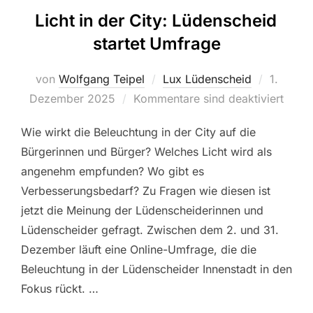
Licht in der City: Lüdenscheid
startet Umfrage
von
Wolfgang Teipel
Lux Lüdenscheid
Veröffen
1.
Dezember 2025
Kommentare sind deaktiviert
am
Wie wirkt die Beleuchtung in der City auf die
Bürgerinnen und Bürger? Welches Licht wird als
angenehm empfunden? Wo gibt es
Verbesserungsbedarf? Zu Fragen wie diesen ist
jetzt die Meinung der Lüdenscheiderinnen und
Lüdenscheider gefragt. Zwischen dem 2. und 31.
Dezember läuft eine Online-Umfrage, die die
Beleuchtung in der Lüdenscheider Innenstadt in den
Fokus rückt. …