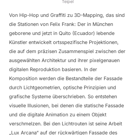
Teipel
Von Hip-Hop und Graffiti zu 3D-Mapping, das sind
die Stationen von Felix Frank: Der in München
geborene und jetzt in Quito (Ecuador) lebende
Künstler entwickelt ortsspezifische Projektionen,
die auf dem präzisen Zusammenspiel zwischen der
ausgewählten Architektur und ihrer pixelgenauen
digitalen Reproduktion basieren. In der
Komposition werden die Bestandteile der Fassade
durch Lichtgeometrien, optische Prinzipien und
grafische Systeme überschrieben. So entstehen
visuelle Illusionen, bei denen die statische Fassade
und die digitale Animation zu einem Objekt
verschmelzen. Bei den Lichtrouten ist seine Arbeit
„Lux Arcana“ auf der rückwärtigen Fassade des