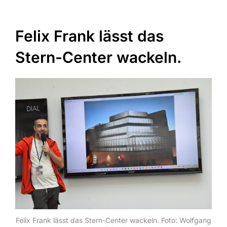
Felix Frank lässt das
Stern-Center wackeln.
Felix Frank lässt das Stern-Center wackeln. Foto: Wolfgang