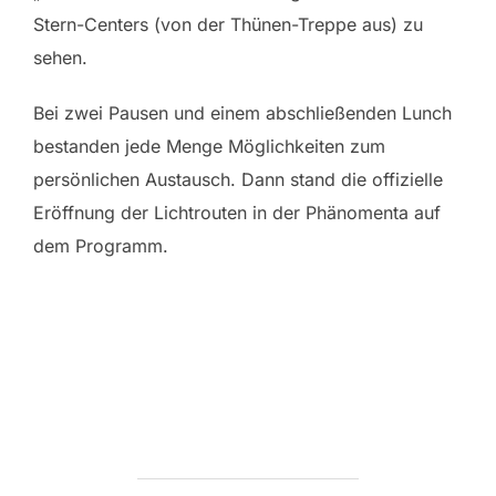
Stern-Centers (von der Thünen-Treppe aus) zu
sehen.
Bei zwei Pausen und einem abschließenden Lunch
bestanden jede Menge Möglichkeiten zum
persönlichen Austausch. Dann stand die offizielle
Eröffnung der Lichtrouten in der Phänomenta auf
dem Programm.