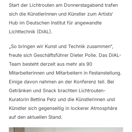
Start der Lichtrouten am Donnerstagabend trafen
sich die Künstlerinnen und Künstler zum Artists‘
Hub im Deutschen Institut für angewandte
Lichttechnik (DIAL).
„So bringen wir Kunst und Technik zusammen“,
freute sich Geschäftsführer Dieter Polle. Das DIAL-
Team besteht derzeit aus mehr als 90
Mitarbeiterinnen und Mitarbeitern in Festanstellung.
Einige davon nahmen an der Konferenz teil. Bei
Getränken und Snack brachten Lichtrouten-
Kuratorin Bettina Pelz und die Künstlerinnen und
Künstler sich gegenseitig in lockerer Atmosphäre
auf den aktuellen Stand.