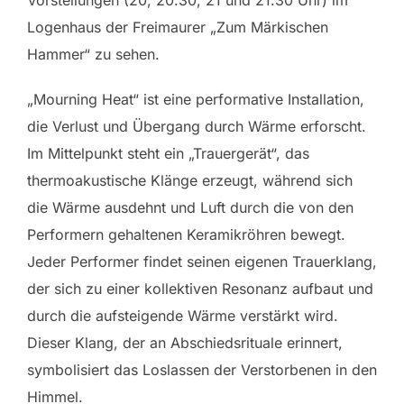
Logenhaus der Freimaurer „Zum Märkischen
Hammer“ zu sehen.
„Mourning Heat“ ist eine performative Installation,
die Verlust und Übergang durch Wärme erforscht.
Im Mittelpunkt steht ein „Trauergerät“, das
thermoakustische Klänge erzeugt, während sich
die Wärme ausdehnt und Luft durch die von den
Performern gehaltenen Keramikröhren bewegt.
Jeder Performer findet seinen eigenen Trauerklang,
der sich zu einer kollektiven Resonanz aufbaut und
durch die aufsteigende Wärme verstärkt wird.
Dieser Klang, der an Abschiedsrituale erinnert,
symbolisiert das Loslassen der Verstorbenen in den
Himmel.