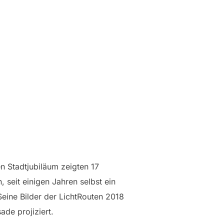
n Stadtjubiläum zeigten 17
 seit einigen Jahren selbst ein
 Seine Bilder der LichtRouten 2018
ade projiziert.