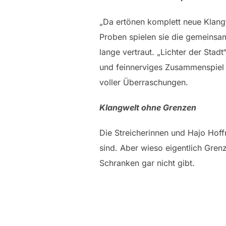
„Da ertönen komplett neue Klangf
Proben spielen sie die gemeinsam
lange vertraut. „Lichter der Stad
und feinnerviges Zusammenspiel 
voller Überraschungen.
Klangwelt ohne Grenzen
Die Streicherinnen und Hajo Hoff
sind. Aber wieso eigentlich Grenz
Schranken gar nicht gibt.