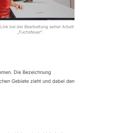
Link bei der Bearbeitung seiner Arbeit
„Fuchsfeuer“.
ammen. Die Bezeichnung
schen Gebiete zieht und dabei den