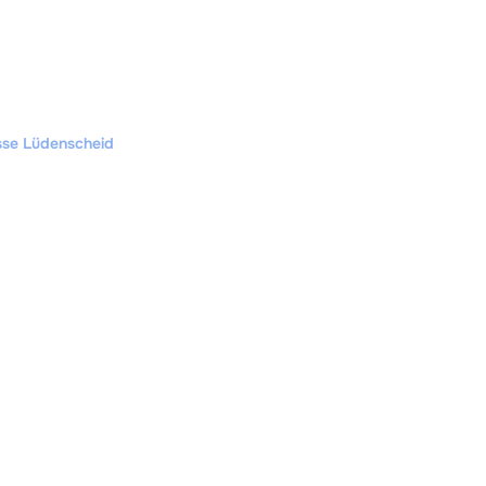
se Lüdenscheid