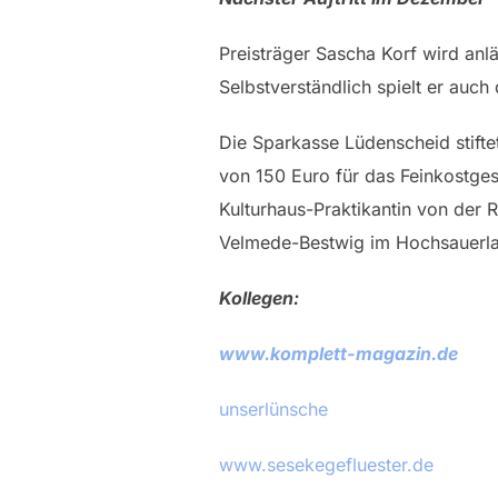
Preisträger Sascha Korf wird an
Selbstverständlich spielt er auc
Die Sparkasse Lüdenscheid stifte
von 150 Euro für das Feinkostg
Kulturhaus-Praktikantin von der 
Velmede-Bestwig im Hochsauerla
Kollegen:
www.komplett-magazin.de
unserlünsche
www.sesekegefluester.de