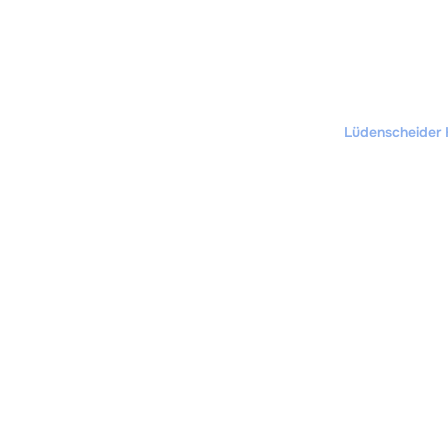
Lüdenscheider 