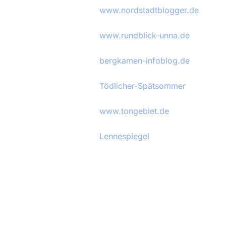
www.nordstadtblogger.de
www.rundblick-unna.de
bergkamen-infoblog.de
Tödlicher-Spätsommer
www.tongebiet.de
Lennespiegel