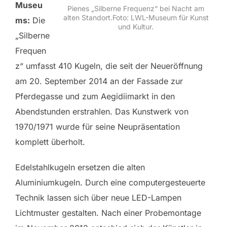
Museu
Pienes „Silberne Frequenz“ bei Nacht am
alten Standort.Foto: LWL-Museum für Kunst
ms:
Die
und Kultur.
„Silberne
Frequen
z“ umfasst 410 Kugeln, die seit der Neueröffnung
am 20. September 2014 an der Fassade zur
Pferdegasse und zum Aegidiimarkt in den
Abendstunden erstrahlen. Das Kunstwerk von
1970/1971 wurde für seine Neupräsentation
komplett überholt.
Edelstahlkugeln ersetzen die alten
Aluminiumkugeln. Durch eine computergesteuerte
Technik lassen sich über neue LED-Lampen
Lichtmuster gestalten. Nach einer Probemontage