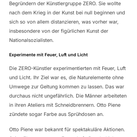
Begründern der Künstlergruppe ZERO. Sie wollte
nach dem Krieg in der Kunst bei null beginnen und
sich so von allem distanzieren, was vorher war,
insbesondere von der figürlichen Kunst der
Nationalsozialisten.
Experimente mit Feuer, Luft und Licht
Die ZERO-Künstler experimentierten mit Feuer, Luft
und Licht. Ihr Ziel war es, die Naturelemente ohne
Umwege zur Geltung kommen zu lassen. Das war
durchaus nicht ungefährlich. Die Männer arbeiteten
in ihren Ateliers mit Schneidbrennern. Otto Piene
zündete sogar Farbe aus Sprühdosen an.
Otto Piene war bekannt für spektakuläre Aktionen.