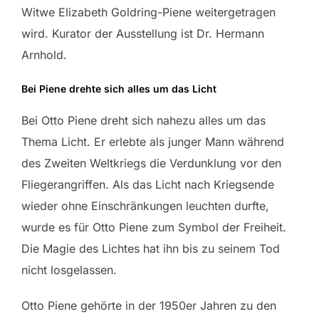
Witwe Elizabeth Goldring-Piene weitergetragen
wird. Kurator der Ausstellung ist Dr. Hermann
Arnhold.
Bei Piene drehte sich alles um das Licht
Bei Otto Piene dreht sich nahezu alles um das
Thema Licht. Er erlebte als junger Mann während
des Zweiten Weltkriegs die Verdunklung vor den
Fliegerangriffen. Als das Licht nach Kriegsende
wieder ohne Einschränkungen leuchten durfte,
wurde es für Otto Piene zum Symbol der Freiheit.
Die Magie des Lichtes hat ihn bis zu seinem Tod
nicht losgelassen.
Otto Piene gehörte in der 1950er Jahren zu den