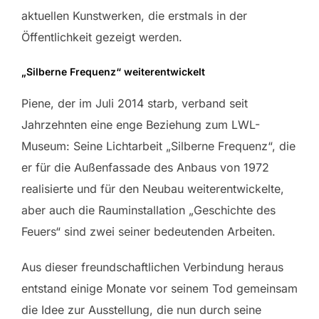
aktuellen Kunstwerken, die erstmals in der
Öffentlichkeit gezeigt werden.
„Silberne Frequenz“ weiterentwickelt
Piene, der im Juli 2014 starb, verband seit
Jahrzehnten eine enge Beziehung zum LWL-
Museum: Seine Lichtarbeit „Silberne Frequenz“, die
er für die Außenfassade des Anbaus von 1972
realisierte und für den Neubau weiterentwickelte,
aber auch die Rauminstallation „Geschichte des
Feuers“ sind zwei seiner bedeutenden Arbeiten.
Aus dieser freundschaftlichen Verbindung heraus
entstand einige Monate vor seinem Tod gemeinsam
die Idee zur Ausstellung, die nun durch seine