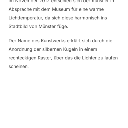
im November 2012 entschied sich der Künstler in
Absprache mit dem Museum für eine warme
Lichttemperatur, da sich diese harmonisch ins
Stadtbild von Münster füge.
Der Name des Kunstwerks erklärt sich durch die
Anordnung der silbernen Kugeln in einem
rechteckigen Raster, über das die Lichter zu laufen
scheinen.