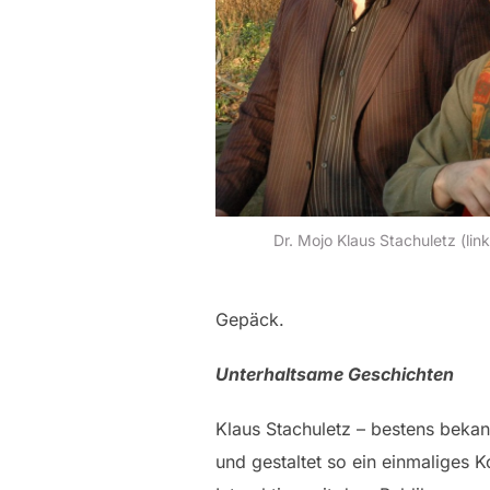
Dr. Mojo Klaus Stachuletz (link
Gepäck.
Unterhaltsame Geschichten
Klaus Stachuletz – bestens bekan
und gestaltet so ein einmaliges 