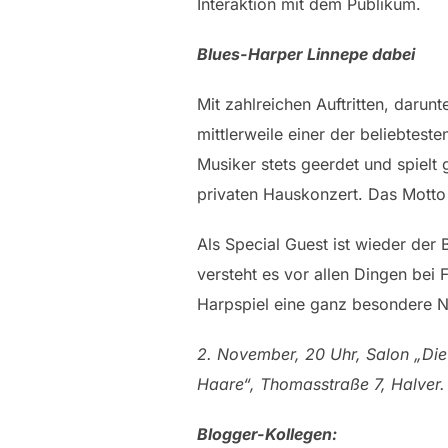
Interaktion mit dem Publikum.
Blues-Harper Linnepe dabei
Mit zahlreichen Auftritten, darunt
mittlerweile einer der beliebtes
Musiker stets geerdet und spielt
privaten Hauskonzert. Das Motto 
Als Special Guest ist wieder der
versteht es vor allen Dingen bei
Harpspiel eine ganz besondere 
2. November, 20 Uhr, Salon „Die
Haare“, Thomasstraße 7, Halver.
Blogger-Kollegen: