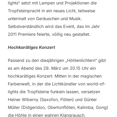
lights“ setzt mit Lampen und Projektionen die
Tropfsteinpracht in ein neues Licht, teilweise
untermalt von Geräuschen und Musik.
Selbstverständlich wird das Event, das im Jahr
2011 Premiere feierte, völlig neu gestaltet.
Hochkarätiges Konzert
Passend zu den diesjährigen „Höhlenlichtern“ gibt
es am Abend des 29. März um 20.15 Uhr ein
hochkarätiges Konzert: Mitten in der magischen
Farbenwelt, in der die Lichtkünstler von world-of-
lights die Tropfsteine funkeln lassen, versetzen
Heiner Wiberny (Saxofon, Flöten) und Günter
Müller (Didgeridoo, Obertonflöten, Kalimba, Gong)
die Höhle in einen wahren Klangrausch.