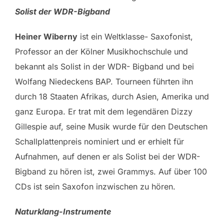
Solist der WDR-Bigband
Heiner Wiberny
ist ein Weltklasse- Saxofonist,
Professor an der Kölner Musikhochschule und
bekannt als Solist in der WDR- Bigband und bei
Wolfang Niedeckens BAP. Tourneen führten ihn
durch 18 Staaten Afrikas, durch Asien, Amerika und
ganz Europa. Er trat mit dem legendären Dizzy
Gillespie auf, seine Musik wurde für den Deutschen
Schallplattenpreis nominiert und er erhielt für
Aufnahmen, auf denen er als Solist bei der WDR-
Bigband zu hören ist, zwei Grammys. Auf über 100
CDs ist sein Saxofon inzwischen zu hören.
Naturklang-Instrumente