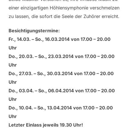
einer einzigartigen Höhlensymphonie verschmelzen
zu lassen, die sofort die Seele der Zuhörer erreicht.
Besichtigungstermine:
Fr., 14.03. – So., 16.03.2014 von 17.00 – 20.00
Uhr
Do., 20.03. – So., 23.03.2014 von 17.00 – 20.00
Uhr
Do., 27.03. – So., 30.03.2014 von 17.00 – 20.00
Uhr
Do., 03.04. – So., 06.04.2014 von 17.00 – 20.00
Uhr
Do., 10.04. – So., 13.04.2014 von 17.00 – 20.00
Uhr
Letzter Einlass jeweils 19.30 Uhr!