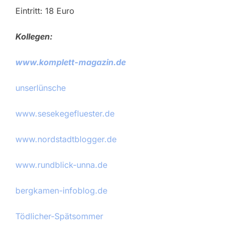
Eintritt: 18 Euro
Kollegen:
www.komplett-magazin.de
unserlünsche
www.sesekegefluester.de
www.nordstadtblogger.de
www.rundblick-unna.de
bergkamen-infoblog.de
Tödlicher-Spätsommer