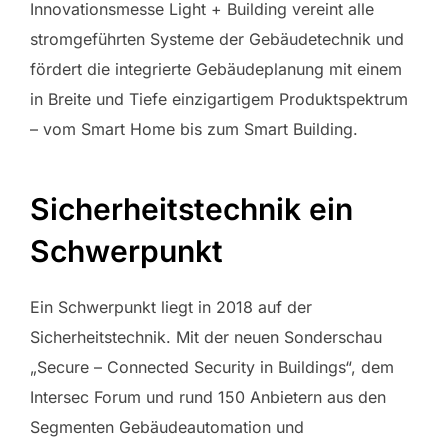
Innovationsmesse Light + Building vereint alle
stromgeführten Systeme der Gebäudetechnik und
fördert die integrierte Gebäudeplanung mit einem
in Breite und Tiefe einzigartigem Produktspektrum
– vom Smart Home bis zum Smart Building.
Sicherheitstechnik ein
Schwerpunkt
Ein Schwerpunkt liegt in 2018 auf der
Sicherheitstechnik. Mit der neuen Sonderschau
„Secure – Connected Security in Buildings“, dem
Intersec Forum und rund 150 Anbietern aus den
Segmenten Gebäudeautomation und