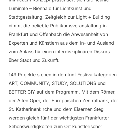
Luminale – Biennale für Lichtkunst und
Stadtgestaltung. Zeitgleich zur Light + Building
nimmt die beliebte Publikumsveranstaltung in
Frankfurt und Offenbach die Anwesenheit von
Experten und Künstlern aus dem In- und Ausland
zum Anlass für einen interdisziplinären Diskurs
über Stadt und Zukunft.
149 Projekte stehen in den fünf Festivalkategorien
ART, COMMUNITY, STUDY, SOLUTIONS und
BETTER CIY auf dem Programm. Mit dem Römer,
der Alten Oper, der Europäischen Zentralbank, der
St. Katharinenkirche und dem Eisernen Steg
werden gleich fünf der wichtigsten Frankfurter
Sehenswürdigkeiten zum Ort künstlerischer