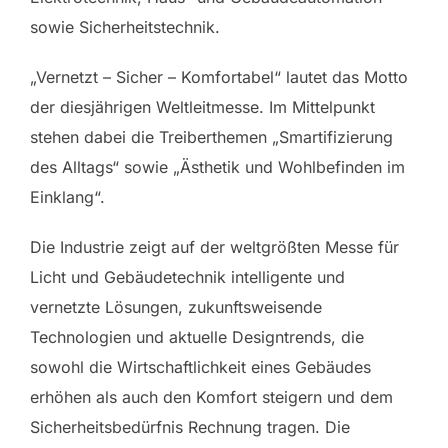
sowie Sicherheitstechnik.
„Vernetzt – Sicher – Komfortabel“ lautet das Motto
der diesjährigen Weltleitmesse. Im Mittelpunkt
stehen dabei die Treiberthemen „Smartifizierung
des Alltags“ sowie „Ästhetik und Wohlbefinden im
Einklang“.
Die Industrie zeigt auf der weltgrößten Messe für
Licht und Gebäudetechnik intelligente und
vernetzte Lösungen, zukunftsweisende
Technologien und aktuelle Designtrends, die
sowohl die Wirtschaftlichkeit eines Gebäudes
erhöhen als auch den Komfort steigern und dem
Sicherheitsbedürfnis Rechnung tragen. Die