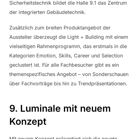
Sicherheitstechnik bildet die Halle 9.1 das Zentrum
der integrierten Gebäudetechnik.
Zusätzlich zum breiten Produktangebot der
Aussteller überzeugt die Light + Building mit einem
vielseitigen Rahmenprogramm, das erstmals in die
Kategorien Emotion, Skills, Career und Selection
geclustert ist. Für alle Fachbesucher gibt es ein
themenspezifisches Angebot – von Sonderschauen
über Fachvorträge bis hin zu Trendpräsentationen.
9. Luminale mit neuem
Konzept
Mit neuem Konzept präsentiert sich die neunte