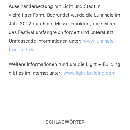
Auseinandersetzung mit Licht und Stadt in
vielfältiger Form. Begründet wurde die Luminale im
Jahr 2002 durch die Messe Frankfurt, die seither
das Festival umfangreich fördert und unterstützt.
Umfassende Informationen unter:
www.luminale-
frankfurt.de
Weitere Informationen rund um die Light + Building
gibt es im Internet unter:
www.light-building.com
SCHLAGWÖRTER