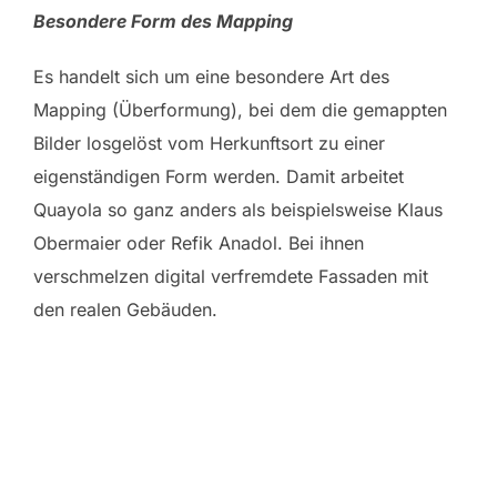
Besondere Form des Mapping
Es handelt sich um eine besondere Art des
Mapping (Überformung), bei dem die gemappten
Bilder losgelöst vom Herkunftsort zu einer
eigenständigen Form werden. Damit arbeitet
Quayola so ganz anders als beispielsweise Klaus
Obermaier oder Refik Anadol. Bei ihnen
verschmelzen digital verfremdete Fassaden mit
den realen Gebäuden.