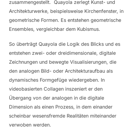
zusammengestellt. Quayola zerlegt Kunst- und
Architekturwerke, beispielsweise Kirchenfenster, in
geometrische Formen. Es entstehen geometrische
Ensembles, vergleichbar dem Kubismus.
So überträgt Quayola die Logik des Blicks und es
entstehen zwei- oder dreidimensionale, digitale
Zeichnungen und bewegte Visualisierungen, die
den analogen Bild- oder Architekturaufbau als
dynamisches Formgefüge wiedergeben. In
videobasierten Collagen inszeniert er den
Übergang von der analogen in die digitale
Dimension als einen Prozess, in dem einander
scheinbar wesensfremde Realitäten miteinander
verwoben werden.