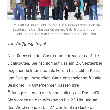
Zum Auftakt ihrer LichtRouten-Beteiligung trafen sich die
Lüdenscheider Gastronomen mit Gabi Püttmann vom
LichtRouten-team auf dem Rathausplatz. Foto: lsm
von Wolfgang Teipel
Die Lüdenscheider Gastronomie freut sich auf die
LichtRouten. Sie hat sich auf das am 27. September
beginnende Internationale Forum für Licht in Kunst
und Design vorbereitet. Ganz entscheidend für alle
Besucher: 17 Unternehmen passen ihre
Öffnungszeiten an die Veranstaltung an. Das heißt:
Sie werden an den Werktagen bis 23 Uhr und an
den Wochenenden bis 24 Uhr für ihre Gäste da