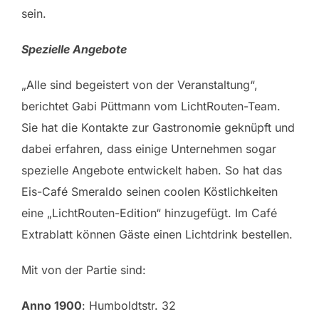
sein.
Spezielle Angebote
„Alle sind begeistert von der Veranstaltung“,
berichtet Gabi Püttmann vom LichtRouten-Team.
Sie hat die Kontakte zur Gastronomie geknüpft und
dabei erfahren, dass einige Unternehmen sogar
spezielle Angebote entwickelt haben. So hat das
Eis-Café Smeraldo seinen coolen Köstlichkeiten
eine „LichtRouten-Edition“ hinzugefügt. Im Café
Extrablatt können Gäste einen Lichtdrink bestellen.
Mit von der Partie sind:
Anno 1900
: Humboldtstr. 32