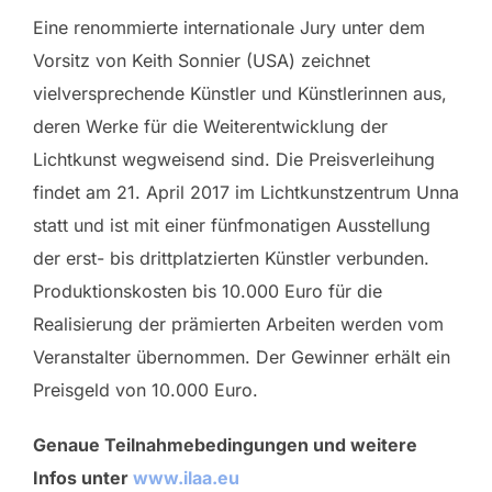
Eine renommierte internationale Jury unter dem
Vorsitz von Keith Sonnier (USA) zeichnet
vielversprechende Künstler und Künstlerinnen aus,
deren Werke für die Weiterentwicklung der
Lichtkunst wegweisend sind. Die Preisverleihung
findet am 21. April 2017 im Lichtkunstzentrum Unna
statt und ist mit einer fünfmonatigen Ausstellung
der erst- bis drittplatzierten Künstler verbunden.
Produktionskosten bis 10.000 Euro für die
Realisierung der prämierten Arbeiten werden vom
Veranstalter übernommen. Der Gewinner erhält ein
Preisgeld von 10.000 Euro.
Genaue Teilnahmebedingungen und weitere
Infos unter
www.ilaa.eu