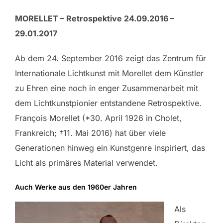
MORELLET
– Retrospektive 24.09.2016 –
29.01.2017
Ab dem 24. September 2016 zeigt das Zentrum für
Internationale Lichtkunst mit Morellet dem Künstler
zu Ehren eine noch in enger Zusammenarbeit mit
dem Lichtkunstpionier entstandene Retrospektive.
François Morellet (*30. April 1926 in Cholet,
Frankreich; †11. Mai 2016) hat über viele
Generationen hinweg ein Kunstgenre inspiriert, das
Licht als primäres Material verwendet.
Auch Werke aus den 1960er Jahren
Als