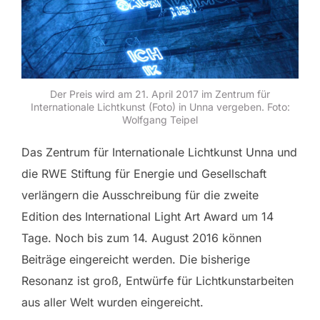
Der Preis wird am 21. April 2017 im Zentrum für
Internationale Lichtkunst (Foto) in Unna vergeben. Foto:
Wolfgang Teipel
Das Zentrum für Internationale Lichtkunst Unna und
die RWE Stiftung für Energie und Gesellschaft
verlängern die Ausschreibung für die zweite
Edition des International Light Art Award um 14
Tage. Noch bis zum 14. August 2016 können
Beiträge eingereicht werden. Die bisherige
Resonanz ist groß, Entwürfe für Lichtkunstarbeiten
aus aller Welt wurden eingereicht.