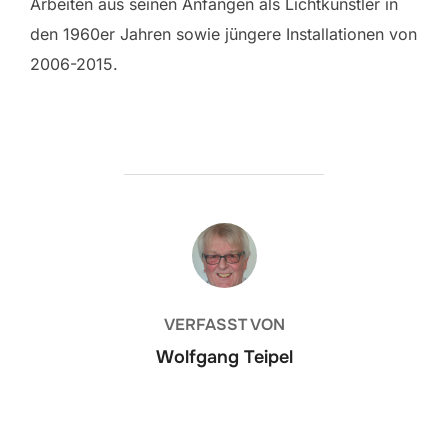
Arbeiten aus seinen Anfängen als Lichtkünstler in
den 1960er Jahren sowie jüngere Installationen von
2006-2015.
BEITRAGSAUTOR
VERFASST VON
Wolfgang Teipel