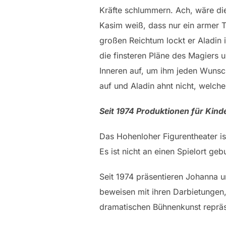
Kräfte schlummern. Ach, wäre di
Kasim weiß, dass nur ein armer 
großen Reichtum lockt er Aladin i
die finsteren Pläne des Magiers 
Inneren auf, um ihm jeden Wunsch
auf und Aladin ahnt nicht, welche
Seit 1974 Produktionen für Kin
Das Hohenloher Figurentheater is
Es ist nicht an einen Spielort ge
Seit 1974 präsentieren Johanna u
beweisen mit ihren Darbietungen,
dramatischen Bühnenkunst repräs