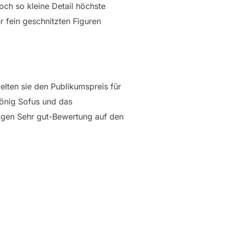
och so kleine Detail höchste
r fein geschnitzten Figuren
elten sie den Publikumspreis für
König Sofus und das
igen Sehr gut-Bewertung auf den