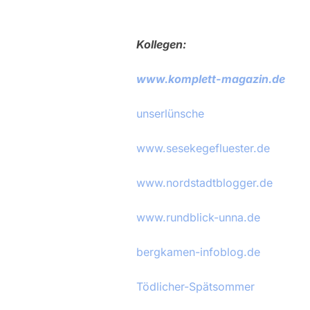
Kollegen:
www.komplett-magazin.de
unserlünsche
www.sesekegefluester.de
www.nordstadtblogger.de
www.rundblick-unna.de
bergkamen-infoblog.de
Tödlicher-Spätsommer