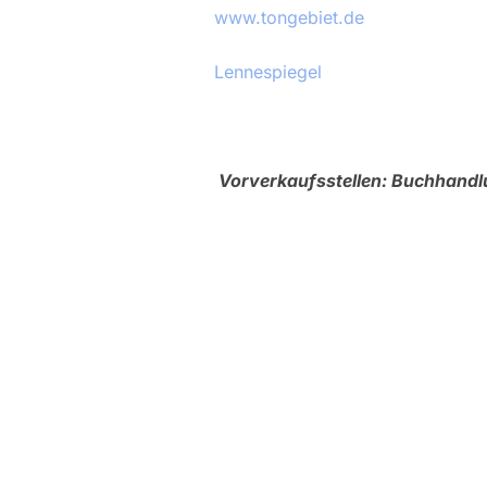
www.tongebiet.de
Lennespiegel
Vorverkaufsstellen: Buchhand