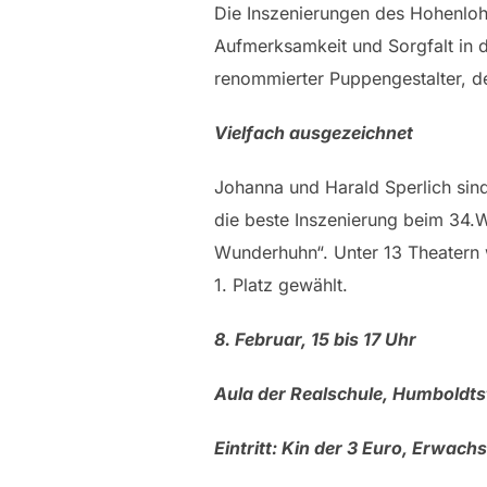
Die Inszenierungen des Hohenlohe
Aufmerksamkeit und Sorgfalt in d
renommierter Puppengestalter, 
Vielfach ausgezeichnet
Johanna und Harald Sperlich sind
die beste Inszenierung beim 34.
Wunderhuhn“. Unter 13 Theatern 
1. Platz gewählt.
8. Februar, 15 bis 17 Uhr
Aula der Realschule, Humboldts
Eintritt: Kin der 3 Euro, Erwach