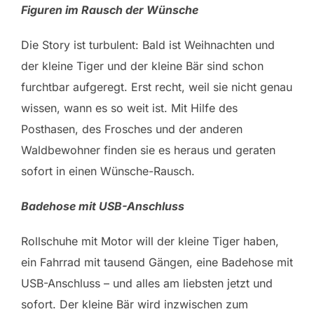
Figuren im Rausch der Wünsche
Die Story ist turbulent: Bald ist Weihnachten und
der kleine Tiger und der kleine Bär sind schon
furchtbar aufgeregt. Erst recht, weil sie nicht genau
wissen, wann es so weit ist. Mit Hilfe des
Posthasen, des Frosches und der anderen
Waldbewohner finden sie es heraus und geraten
sofort in einen Wünsche-Rausch.
Badehose mit USB-Anschluss
Rollschuhe mit Motor will der kleine Tiger haben,
ein Fahrrad mit tausend Gängen, eine Badehose mit
USB-Anschluss – und alles am liebsten jetzt und
sofort. Der kleine Bär wird inzwischen zum