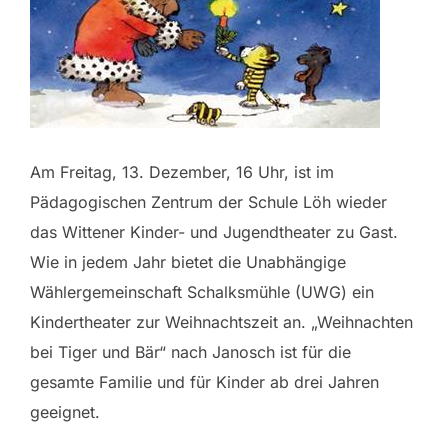
Am Freitag, 13. Dezember, 16 Uhr, ist im
Pädagogischen Zentrum der Schule Löh wieder
das Wittener Kinder- und Jugendtheater zu Gast.
Wie in jedem Jahr bietet die Unabhängige
Wählergemeinschaft Schalksmühle (UWG) ein
Kindertheater zur Weihnachtszeit an. „Weihnachten
bei Tiger und Bär“ nach Janosch ist für die
gesamte Familie und für Kinder ab drei Jahren
geeignet.