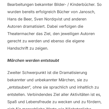
Bearbeitungen bekannter Bilder- / Kinderbücher. So
wurden bereits erfolgreich Bücher von Janosch,
Hans de Beer, Sven Nordqvist und anderen
Autoren dramatisiert. Dabei verfolgen die
Theatermacher das Ziel, den jeweiligen Autoren
gerecht zu werden und ebenso die eigene
Handschrift zu zeigen.
Märchen werden entstaubt
Zweiter Schwerpunkt ist die Dramatisierung
bekannter und unbekannter Märchen, sie zu
„entstauben“, ohne sie sprachlich und inhaltlich zu
entstellen. Verbindendes Ziel aller Aktivitäten ist es,
Spaß und Lebensfreude zu wecken und zu fördern,
sich für menschliche Werte wie Nächstenliebe,