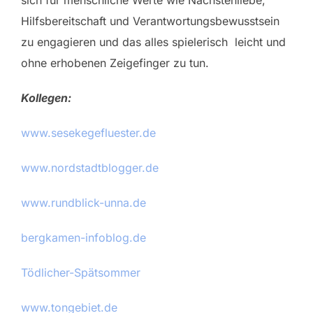
Hilfsbereitschaft und Verantwortungsbewusstsein
zu engagieren und das alles spielerisch leicht und
ohne erhobenen Zeigefinger zu tun.
Kollegen:
www.sesekegefluester.de
www.nordstadtblogger.de
www.rundblick-unna.de
bergkamen-infoblog.de
Tödlicher-Spätsommer
www.tongebiet.de