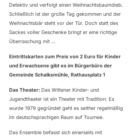
Detektiv und verfolgt einen Weihnachtsbaumdieb.
Schließlich ist der große Tag gekommen und der
Weihnachtsbär steht vor der Tür. Doch statt des
Sackes voller Geschenke bringt er eine richtige
Überraschung mit …
Eintrittskarten zum Preis von 2 Euro für Kinder
und Erwachsene gibt es im Bürgerbüro der
Gemeinde Schalksmühle, Rathausplatz 1
Das Theater:
Das Wittener Kinder- und
Jugendtheater ist ein Theater mit Tradition: Es
wurde 1979 gegründet geht es seither regelmäßig
im deutschsprachigen Raum auf Tournee.
Das Ensemble befasst sich einerseits mit