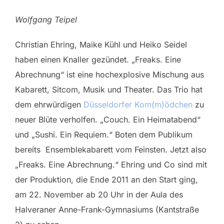
Wolfgang Teipel
Christian Ehring, Maike Kühl und Heiko Seidel
haben einen Knaller gezündet. „Freaks. Eine
Abrechnung“ ist eine hochexplosive Mischung aus
Kabarett, Sitcom, Musik und Theater. Das Trio hat
dem ehrwürdigen
Düsseldorfer Kom(m)ödchen
zu
neuer Blüte verholfen. „Couch. Ein Heimatabend“
und „Sushi. Ein Requiem.“ Boten dem Publikum
bereits Ensemblekabarett vom Feinsten. Jetzt also
„Freaks. Eine Abrechnung.“ Ehring und Co sind mit
der Produktion, die Ende 2011 an den Start ging,
am 22. November ab 20 Uhr in der Aula des
Halveraner Anne-Frank-Gymnasiums (Kantstraße