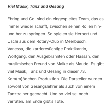
Viel Musik, Tanz und Gesang
Ehring und Co. sind ein eingespieltes Team, das es
immer wieder schafft, zwischen seinen Rollen hin-
und her zu springen. So spielen sie Herbert und
Uschi aus dem Rotary-Club in Meerbusch,
Vanessa, die karrieresüchtige Praktikantin,
Wolfgang, den Ausgebrannten oder Hassan, den
muslimischen Freund von Maike als Maude. Es gibt
viel Musik, Tanz und Gesang in dieser 73.
Kom(m)ödchen-Produktion. Die Darsteller wurden
sowohl von Gesangslehrer als auch von einem
Tanztrainer gecoacht. Und so viel sei noch
verraten: am Ende gibt’s Tote.