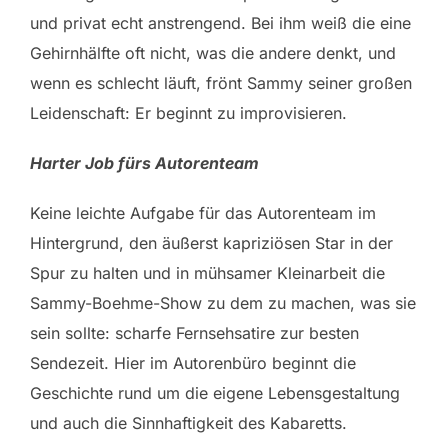
und privat echt anstrengend. Bei ihm weiß die eine
Gehirnhälfte oft nicht, was die andere denkt, und
wenn es schlecht läuft, frönt Sammy seiner großen
Leidenschaft: Er beginnt zu improvisieren.
Harter Job fürs Autorenteam
Keine leichte Aufgabe für das Autorenteam im
Hintergrund, den äußerst kapriziösen Star in der
Spur zu halten und in mühsamer Kleinarbeit die
Sammy-Boehme-Show zu dem zu machen, was sie
sein sollte: scharfe Fernsehsatire zur besten
Sendezeit. Hier im Autorenbüro beginnt die
Geschichte rund um die eigene Lebensgestaltung
und auch die Sinnhaftigkeit des Kabaretts.