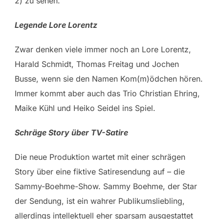
2) zu sehen.
Legende Lore Lorentz
Zwar denken viele immer noch an Lore Lorentz,
Harald Schmidt, Thomas Freitag und Jochen
Busse, wenn sie den Namen Kom(m)ödchen hören.
Immer kommt aber auch das Trio Christian Ehring,
Maike Kühl und Heiko Seidel ins Spiel.
Schräge Story über TV-Satire
Die neue Produktion wartet mit einer schrägen
Story über eine fiktive Satiresendung auf – die
Sammy-Boehme-Show. Sammy Boehme, der Star
der Sendung, ist ein wahrer Publikumsliebling,
allerdings intellektuell eher sparsam ausgestattet