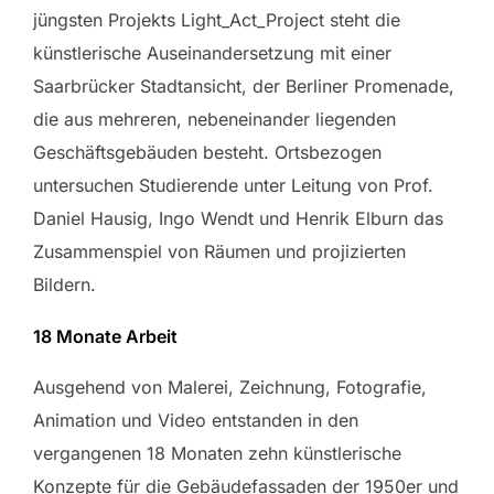
jüngsten Projekts Light_Act_Project steht die
künstlerische Auseinandersetzung mit einer
Saarbrücker Stadtansicht, der Berliner Promenade,
die aus mehreren, nebeneinander liegenden
Geschäftsgebäuden besteht. Ortsbezogen
untersuchen Studierende unter Leitung von Prof.
Daniel Hausig, Ingo Wendt und Henrik Elburn das
Zusammenspiel von Räumen und projizierten
Bildern.
18 Monate Arbeit
Ausgehend von Malerei, Zeichnung, Fotografie,
Animation und Video entstanden in den
vergangenen 18 Monaten zehn künstlerische
Konzepte für die Gebäudefassaden der 1950er und