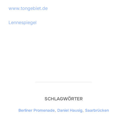
www.tongebiet.de
Lennespiegel
SCHLAGWÖRTER
Berliner Promenade
,
Daniel Hausig
,
Saarbrücken