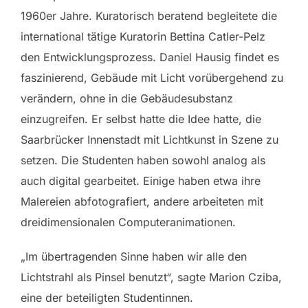
1960er Jahre. Kuratorisch beratend begleitete die
international tätige Kuratorin Bettina Catler-Pelz
den Entwicklungsprozess. Daniel Hausig findet es
faszinierend, Gebäude mit Licht vorübergehend zu
verändern, ohne in die Gebäudesubstanz
einzugreifen. Er selbst hatte die Idee hatte, die
Saarbrücker Innenstadt mit Lichtkunst in Szene zu
setzen. Die Studenten haben sowohl analog als
auch digital gearbeitet. Einige haben etwa ihre
Malereien abfotografiert, andere arbeiteten mit
dreidimensionalen Computeranimationen.
„Im übertragenden Sinne haben wir alle den
Lichtstrahl als Pinsel benutzt“, sagte Marion Cziba,
eine der beteiligten Studentinnen.