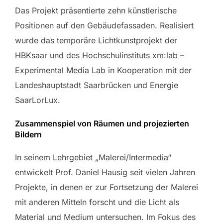
Das Projekt präsentierte zehn künstlerische
Positionen auf den Gebäudefassaden. Realisiert
wurde das temporäre Lichtkunstprojekt der
HBKsaar und des Hochschulinstituts xm:lab –
Experimental Media Lab in Kooperation mit der
Landeshauptstadt Saarbrücken und Energie
SaarLorLux.
Zusammenspiel von Räumen und projezierten
Bildern
In seinem Lehrgebiet „Malerei/Intermedia“
entwickelt Prof. Daniel Hausig seit vielen Jahren
Projekte, in denen er zur Fortsetzung der Malerei
mit anderen Mitteln forscht und die Licht als
Material und Medium untersuchen. Im Fokus des