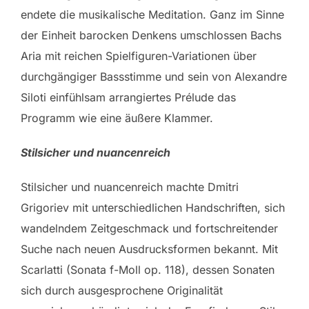
endete die musikalische Meditation. Ganz im Sinne
der Einheit barocken Denkens umschlossen Bachs
Aria mit reichen Spielfiguren-Variationen über
durchgängiger Bassstimme und sein von Alexandre
Siloti einfühlsam arrangiertes Prélude das
Programm wie eine äußere Klammer.
Stilsicher und nuancenreich
Stilsicher und nuancenreich machte Dmitri
Grigoriev mit unterschiedlichen Handschriften, sich
wandelndem Zeitgeschmack und fortschreitender
Suche nach neuen Ausdrucksformen bekannt. Mit
Scarlatti (Sonata f-Moll op. 118), dessen Sonaten
sich durch ausgesprochene Originalität