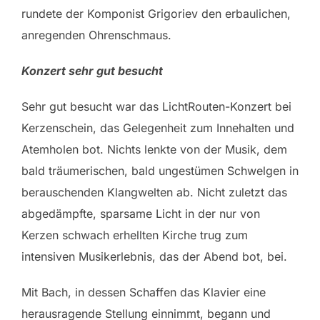
rundete der Komponist Grigoriev den erbaulichen,
anregenden Ohrenschmaus.
Konzert sehr gut besucht
Sehr gut besucht war das LichtRouten-Konzert bei
Kerzenschein, das Gelegenheit zum Innehalten und
Atemholen bot. Nichts lenkte von der Musik, dem
bald träumerischen, bald ungestümen Schwelgen in
berauschenden Klangwelten ab. Nicht zuletzt das
abgedämpfte, sparsame Licht in der nur von
Kerzen schwach erhellten Kirche trug zum
intensiven Musikerlebnis, das der Abend bot, bei.
Mit Bach, in dessen Schaffen das Klavier eine
herausragende Stellung einnimmt, begann und