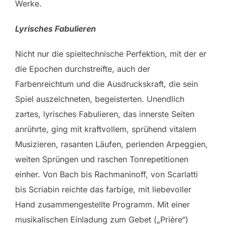
Werke.
Lyrisches Fabulieren
Nicht nur die spieltechnische Perfektion, mit der er
die Epochen durchstreifte, auch der
Farbenreichtum und die Ausdruckskraft, die sein
Spiel auszeichneten, begeisterten. Unendlich
zartes, lyrisches Fabulieren, das innerste Seiten
anrührte, ging mit kraftvollem, sprühend vitalem
Musizieren, rasanten Läufen, perlenden Arpeggien,
weiten Sprüngen und raschen Tonrepetitionen
einher. Von Bach bis Rachmaninoff, von Scarlatti
bis Scriabin reichte das farbige, mit liebevoller
Hand zusammengestellte Programm. Mit einer
musikalischen Einladung zum Gebet („Prière“)