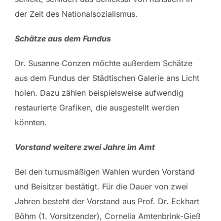
der Zeit des Nationalsozialismus.
Schätze aus dem Fundus
Dr. Susanne Conzen möchte außerdem Schätze
aus dem Fundus der Städtischen Galerie ans Licht
holen. Dazu zählen beispielsweise aufwendig
restaurierte Grafiken, die ausgestellt werden
könnten.
Vorstand weitere zwei Jahre im Amt
Bei den turnusmäßigen Wahlen wurden Vorstand
und Beisitzer bestätigt. Für die Dauer von zwei
Jahren besteht der Vorstand aus Prof. Dr. Eckhart
Böhm (1. Vorsitzender), Cornelia Amtenbrink-Gieß