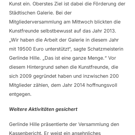
Kunst ein. Oberstes Ziel ist dabei die Förderung der
Städtischen Galerie. Bei der
Mitgliederversammlung am Mittwoch blickten die
Kunstfreunde selbstbewusst auf das Jahr 2013.
„Wir haben die Arbeit der Galerie in diesem Jahr
mit 19500 Euro unterstützt“, sagte Schatzmeisterin
Gerlinde Hille. „Das ist eine ganze Menge.“ Vor
diesem Hintergrund sehen die Kunstfreunde, die
sich 2009 gegründet haben und inzwischen 200
Mitglieder zählen, dem Jahr 2014 hoffnungsvoll
entgegen.
Weitere Aktivitäten gesichert
Gerlinde Hille präsentierte der Versammlung den
Kassenbericht. Er weist ein ansehnliches