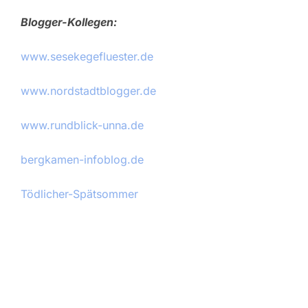
Blogger-Kollegen:
www.sesekegefluester.de
www.nordstadtblogger.de
www.rundblick-unna.de
bergkamen-infoblog.de
Tödlicher-Spätsommer