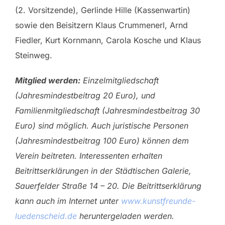
(2. Vorsitzende), Gerlinde Hille (Kassenwartin)
sowie den Beisitzern Klaus Crummenerl, Arnd
Fiedler, Kurt Kornmann, Carola Kosche und Klaus
Steinweg.
Mitglied werden:
Einzelmitgliedschaft
(Jahresmindestbeitrag 20 Euro), und
Familienmitgliedschaft (Jahresmindestbeitrag 30
Euro) sind möglich. Auch juristische Personen
(Jahresmindestbeitrag 100 Euro) können dem
Verein beitreten. Interessenten erhalten
Beitrittserklärungen in der Städtischen Galerie,
Sauerfelder Straße 14 – 20. Die Beitrittserklärung
kann auch im Internet unter
www.kunstfreunde-
luedenscheid.de
heruntergeladen werden.