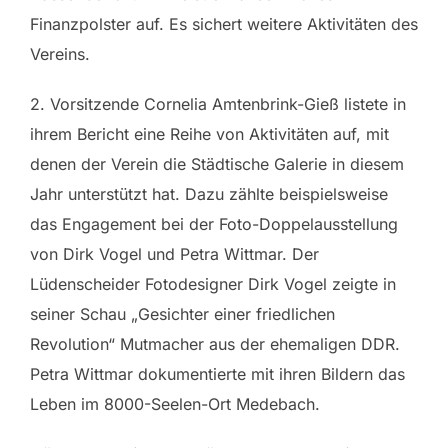
Finanzpolster auf. Es sichert weitere Aktivitäten des
Vereins.
2. Vorsitzende Cornelia Amtenbrink-Gieß listete in
ihrem Bericht eine Reihe von Aktivitäten auf, mit
denen der Verein die Städtische Galerie in diesem
Jahr unterstützt hat. Dazu zählte beispielsweise
das Engagement bei der Foto-Doppelausstellung
von Dirk Vogel und Petra Wittmar. Der
Lüdenscheider Fotodesigner Dirk Vogel zeigte in
seiner Schau „Gesichter einer friedlichen
Revolution“ Mutmacher aus der ehemaligen DDR.
Petra Wittmar dokumentierte mit ihren Bildern das
Leben im 8000-Seelen-Ort Medebach.