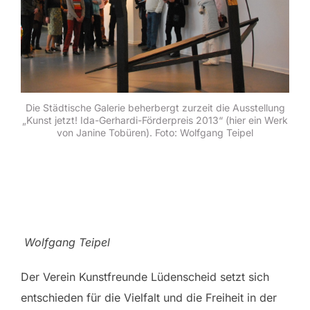
Die Städtische Galerie beherbergt zurzeit die Ausstellung
„Kunst jetzt! Ida-Gerhardi-Förderpreis 2013“ (hier ein Werk
von Janine Tobüren). Foto: Wolfgang Teipel
Wolfgang Teipel
Der Verein Kunstfreunde Lüdenscheid setzt sich
entschieden für die Vielfalt und die Freiheit in der